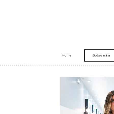
Home
Sobre mim