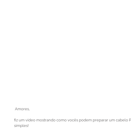
 Amores,
fiz um vídeo mostrando como vocês podem preparar um cabelo
simples!  