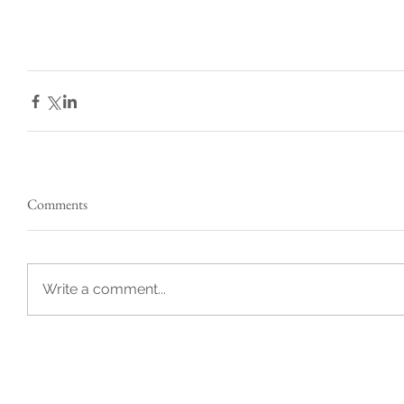
Comments
Write a comment...