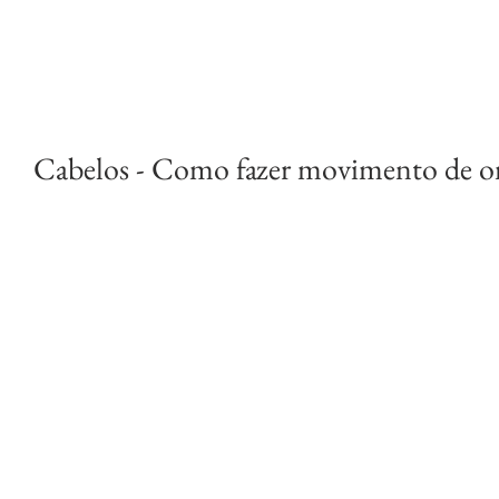
Cabelos - Como fazer movimento de on